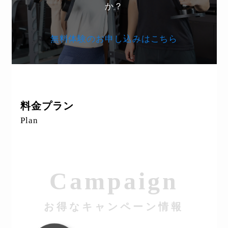
か？
無料体験のお申し込みはこちら
料金プラン
Plan
Campaign
お得なキャンペーン情報