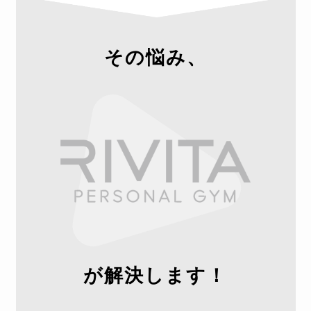
その悩み、
が解決します！