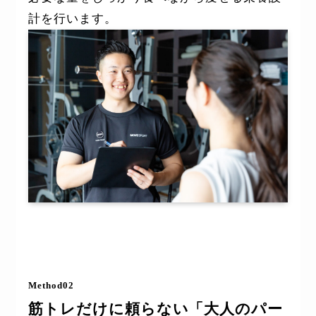
計を行います。
Method02
筋トレだけに頼らない「大人のパー