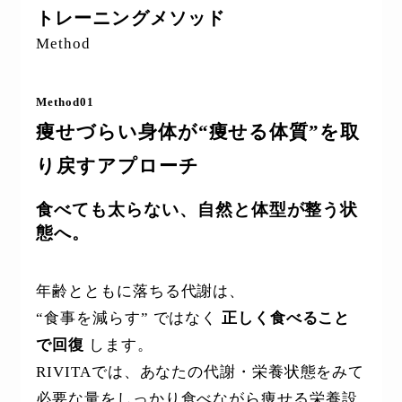
トレーニングメソッド
Method
Method01
痩せづらい身体が“痩せる体質”を取
り戻すアプローチ
食べても太らない、自然と体型が整う状
態へ。
年齢とともに落ちる代謝は、
“食事を減らす” ではなく
正しく食べること
で回復
します。
RIVITAでは、あなたの代謝・栄養状態をみて
必要な量をしっかり食べながら痩せる栄養設