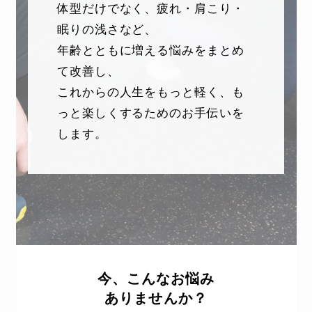
体型だけでなく、疲れ・肩こり・
眠りの浅さなど、
年齢とともに増える悩みをまとめ
て改善し、
これからの人生をもっと軽く、も
っと楽しくするためのお手伝いを
します。
今、こんなお悩み
ありませんか？