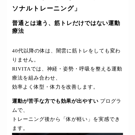
ソナルトレーニング」
普通とは違う、筋トレだけではない運動
療法
40代以降の体は、闇雲に筋トレをしても変わ
りません。
RIVITAでは、神経・姿勢・呼吸を整える運動
療法を組み合わせ、
効率よく体型・体力を改善します。
運動が苦手な方でも効果が出やすい
プログラ
ムで、
トレーニング後から「体が軽い」を実感でき
ます。