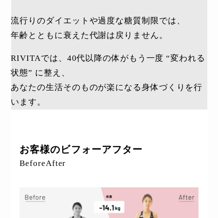
流行りのダイエットや過度な糖質制限では、
年齢とともに衰えた代謝は戻りません。
RIVITAでは、40代以降の体がもう一度 “変われる
状態” に整え、
あなたの生活そのものが楽になる身体づくりを行
います。
お客様のビフォーアフター
BeforeAfter