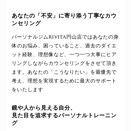
あなたの「不安」に寄り添う丁寧なカウ
ンセリング
パーソナルジムRIVITA円山店ではあなたの身
体のお悩み、困っていること、過去のダイエ
ット経験、理想像など、一つ一つ大事にヒア
リングしながらカウンセリングをさせて頂き
ます。あなたの「こうなりたい」を最優先で
考え、理想を実現するために最大のサポート
をいたします
鏡や人から見える自分、
見た目を追求するパーソナルトレーニン
グ