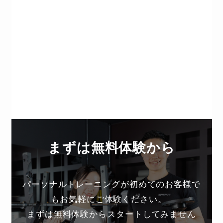
まずは無料体験から
パーソナルトレーニングが初めてのお客様で
もお気軽にご体験ください。
まずは無料体験からスタートしてみません