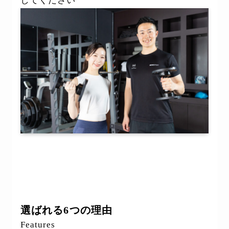
してください
選ばれる6つの理由
Features