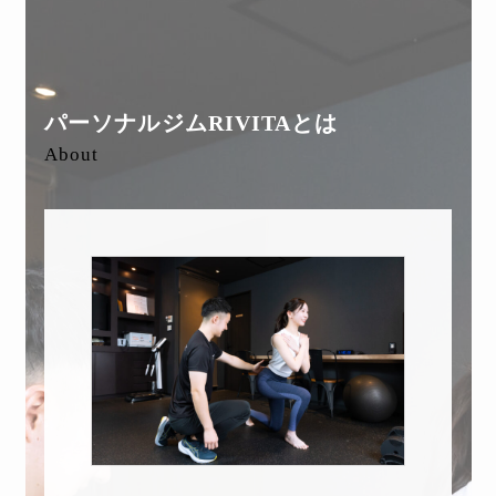
パーソナルジムRIVITAとは
About