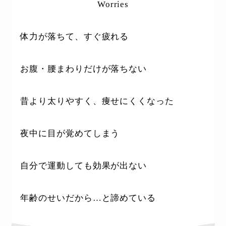
Worries
体力が落ちて、すぐ疲れる
お腹・腰まわりだけが落ちない
昔より太りやすく、痩せにくくなった
夜中に目が覚めてしまう
自分で運動しても効果が出ない
年齢のせいだから…と諦めている