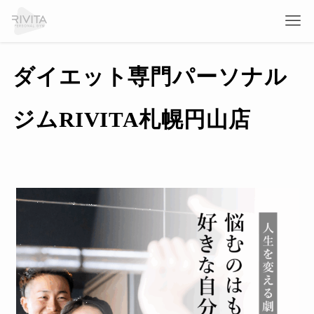
ダイエット専門パーソナル
ジムRIVITA札幌円山店