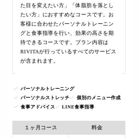
た目を変えたい方」「体脂肪を落とし
たい方」におすすめなコースです。お
客様に合わせたパーソナルトレーニン
グと食事指導を行い、効果の高さを期
待できるコースです。プラン内容は
RIVITAが行っているすべてのサービス
が含まれます。
パーソナルトレーニング
パーソナルストレッチ
個別のメニュー作成
食事アドバイス
LINE食事指導
１ヶ月コース
料金