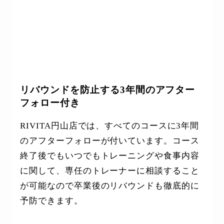
詳しく見る
リバウンドを防止する3年間のアフター
フォロー付き
RIVITA円山店では、すべてのコースに3年間
のアフターフォローが付いています。コース
終了後でもいつでもトレーニングや食事内容
に関して、専任のトレーナーに相談すること
が可能なので卒業後のリバウンドも徹底的に
予防できます。