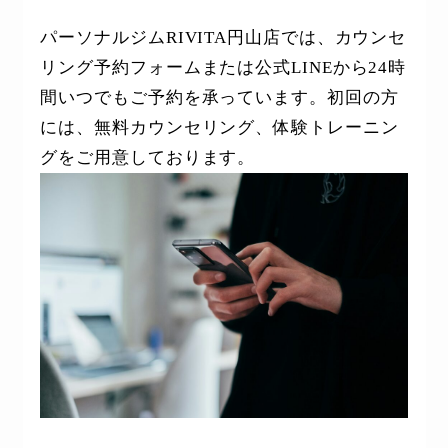
パーソナルジムRIVITA円山店では、カウンセ
リング予約フォームまたは公式LINEから24時
間いつでもご予約を承っています。初回の方
には、無料カウンセリング、体験トレーニン
グをご用意しております。