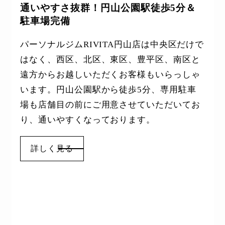
通いやすさ抜群！円山公園駅徒歩5分＆
駐車場完備
パーソナルジムRIVITA円山店は中央区だけで
はなく、西区、北区、東区、豊平区、南区と
遠方からお越しいただくお客様もいらっしゃ
います。円山公園駅から徒歩5分、専用駐車
場も店舗目の前にご用意させていただいてお
り、通いやすくなっております。
詳しく見る