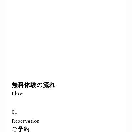
無料体験の流れ
Flow
01
Reservation
ご予約