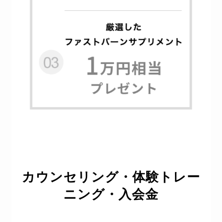
カウンセリング・体験トレー
ニング・入会金