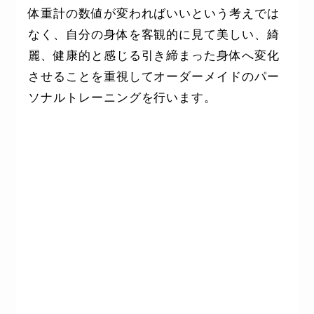
体重計の数値が変わればいいという考えでは
なく、自分の身体を客観的に見て美しい、綺
麗、健康的と感じる引き締まった身体へ変化
させることを重視してオーダーメイドのパー
ソナルトレーニングを行います。