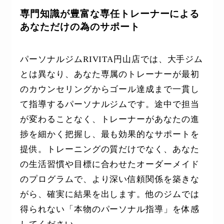
専門知識が豊富な専任トレーナーによる
あなただけの為のサポート
パーソナルジムRIVITA円山店では、大手ジム
とは異なり、あなた専属のトレーナーが最初
のカウンセリングからゴール達成まで一貫し
て指導するパーソナルジムです。途中で担当
が変わることなく、トレーナーがあなたの進
捗を細かく把握し、最も効果的なサポートを
提供。トレーニングの質だけでなく、あなた
の生活習慣や目標に合わせたオーダーメイド
のプログラムで、より深い信頼関係を築きな
がら、確実に結果を出します。他のジムでは
得られない「本物のパーソナル指導」を体感