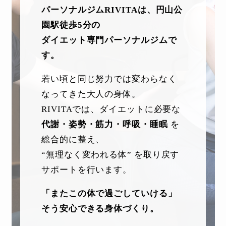
パーソナルジムRIVITAは、円山公
園駅徒歩5分の
ダイエット専門パーソナルジムで
す。
若い頃と同じ努力では変わらなく
なってきた大人の身体。
RIVITAでは、ダイエットに必要な
代謝・姿勢・筋力・呼吸・睡眠
を
総合的に整え、
“無理なく変われる体” を取り戻す
サポートを行います。
「またこの体で過ごしていける」
そう安心できる身体づくり。