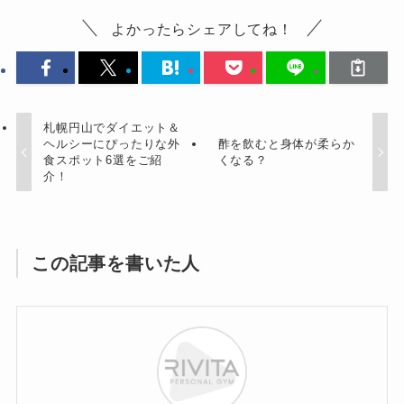
よかったらシェアしてね！
札幌円山でダイエット＆
ヘルシーにぴったりな外
酢を飲むと身体が柔らか
食スポット6選をご紹
くなる？
介！
この記事を書いた人