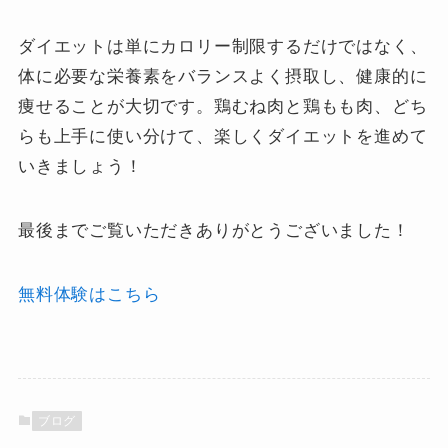
ダイエットは単にカロリー制限するだけではなく、
体に必要な栄養素をバランスよく摂取し、健康的に
痩せることが大切です。鶏むね肉と鶏もも肉、どち
らも上手に使い分けて、楽しくダイエットを進めて
いきましょう！
最後までご覧いただきありがとうございました！
無料体験はこちら
ブログ