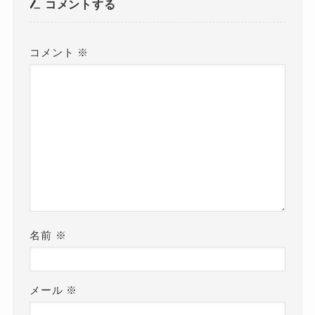
コメントする
コメント
※
名前
※
メール
※