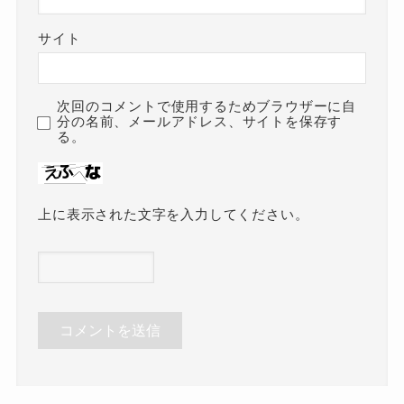
サイト
次回のコメントで使用するためブラウザーに自
分の名前、メールアドレス、サイトを保存す
る。
上に表示された文字を入力してください。