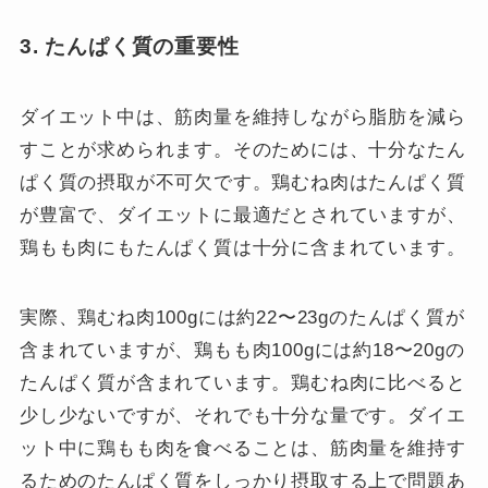
3. たんぱく質の重要性
ダイエット中は、筋肉量を維持しながら脂肪を減ら
すことが求められます。そのためには、十分なたん
ぱく質の摂取が不可欠です。鶏むね肉はたんぱく質
が豊富で、ダイエットに最適だとされていますが、
鶏もも肉にもたんぱく質は十分に含まれています。
実際、鶏むね肉100gには約22〜23gのたんぱく質が
含まれていますが、鶏もも肉100gには約18〜20gの
たんぱく質が含まれています。鶏むね肉に比べると
少し少ないですが、それでも十分な量です。ダイエ
ット中に鶏もも肉を食べることは、筋肉量を維持す
るためのたんぱく質をしっかり摂取する上で問題あ