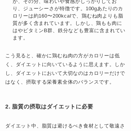
が、その分、味わいや食感がしっかりしてお
り、ジューシーさが特徴です。100gあたりのカ
ロリーは約160〜200kcalで、鶏むね肉よりも脂
質が多く含まれています。しかし、鶏もも肉に
はやビタミンB群、鉄分なども豊富に含まれてい
ます。
こう見ると、確かに鶏むね肉の方がカロリーは低
く、ダイエットに向いているように思えます。しか
し、ダイエットにおいて大切なのはカロリーだけで
はなく、摂取する栄養素全体のバランスです。
2. 脂質の摂取はダイエットに必要
ダイエット中、脂質は避けるべき食材として敬遠さ