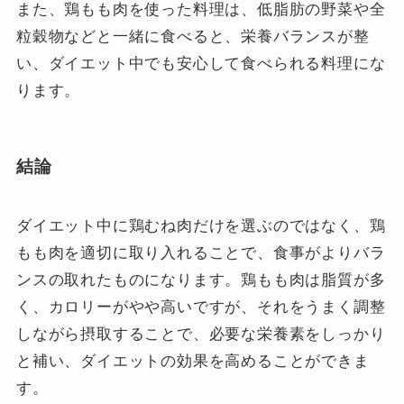
また、鶏もも肉を使った料理は、低脂肪の野菜や全
粒穀物などと一緒に食べると、栄養バランスが整
い、ダイエット中でも安心して食べられる料理にな
ります。
結論
ダイエット中に鶏むね肉だけを選ぶのではなく、鶏
もも肉を適切に取り入れることで、食事がよりバラ
ンスの取れたものになります。鶏もも肉は脂質が多
く、カロリーがやや高いですが、それをうまく調整
しながら摂取することで、必要な栄養素をしっかり
と補い、ダイエットの効果を高めることができま
す。