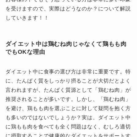
を受けますので、実際はどうなのか？について解説
していきます！！
ダイエット中は鶏むね肉じゃなくて鶏もも肉
でもOKな理由
ダイエット中に食事の選び方は非常に重要です。特
に、たんぱく質をしっかり摂ることが大切だとよく
言われますが、たんぱく質源として「鶏むね肉」が
推奨されることが多いです。しかし、「鶏むね肉」
を避け、鶏もも肉を選ぶことに対して疑問を抱く方
も多いのではないでしょうか？実は、ダイエット中
に鶏もも肉を食べても全く問題はなく、むしろ適切
に摂取することで健康的なダイエットをサポートす