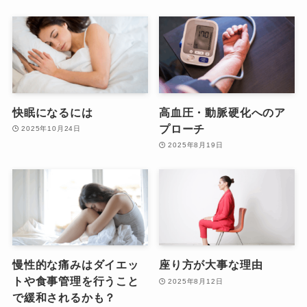
快眠になるには
高血圧・動脈硬化へのア
プローチ
2025年10月24日
2025年8月19日
慢性的な痛みはダイエッ
座り方が大事な理由
トや食事管理を行うこと
2025年8月12日
で緩和されるかも？