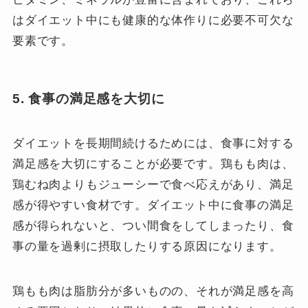
はダイエット中にも健康的な体作りに必要不可欠な
要素です。
5. 食事の満足感を大切に
ダイエットを長期間続けるためには、食事に対する
満足感を大切にすることが必要です。鶏もも肉は、
鶏むね肉よりもジューシーで食べ応えがあり、満足
感が得やすい食材です。ダイエット中に食事の満足
感が得られないと、つい間食をしてしまったり、食
事の量を過剰に摂取したりする原因になります。
鶏もも肉は脂肪分が多いものの、それが満足感を高