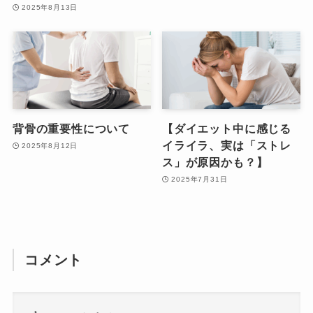
2025年8月13日
背骨の重要性について
【ダイエット中に感じる
イライラ、実は「ストレ
2025年8月12日
ス」が原因かも？】
2025年7月31日
コメント