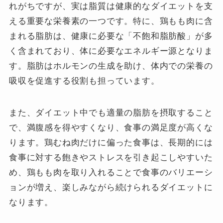
れがちですが、実は脂質は健康的なダイエットを支
える重要な栄養素の一つです。特に、鶏もも肉に含
まれる脂肪は、健康に必要な「不飽和脂肪酸」が多
く含まれており、体に必要なエネルギー源となりま
す。脂肪はホルモンの生成を助け、体内での栄養の
吸収を促進する役割も担っています。
また、ダイエット中でも適量の脂肪を摂取すること
で、満腹感を得やすくなり、食事の満足度が高くな
ります。鶏むね肉だけに偏った食事は、長期的には
食事に対する飽きやストレスを引き起こしやすいた
め、鶏もも肉を取り入れることで食事のバリエーシ
ョンが増え、楽しみながら続けられるダイエットに
なります。