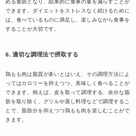
める要因となり、結果的に食事の量を減らすことが
できます。ダイエットをストレスなく続けるために
は、食べているものに満足し、楽しみながら食事を
することが大切です。
6. 適切な調理法で摂取する
鶏もも肉は脂質が多いとはいえ、その調理方法によ
ってはカロリーを抑えつつ、美味しく食べることが
できます。例えば、皮を取って調理する、余分な脂
肪を取り除く、グリルや蒸し料理などで調理するこ
とで、脂肪分を抑えつつ鶏もも肉を楽しむことがで
きます。