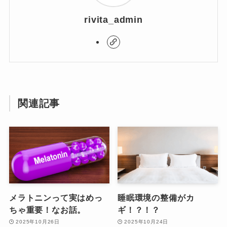
rivita_admin
関連記事
メラトニンって実はめっ
睡眠環境の整備がカ
ちゃ重要！なお話。
ギ！？！？
2025年10月26日
2025年10月24日