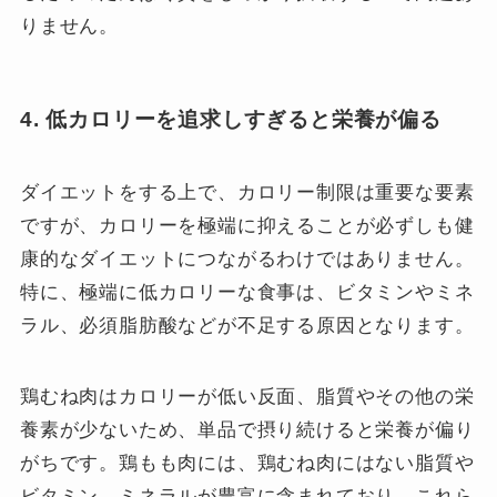
りません。
4. 低カロリーを追求しすぎると栄養が偏る
ダイエットをする上で、カロリー制限は重要な要素
ですが、カロリーを極端に抑えることが必ずしも健
康的なダイエットにつながるわけではありません。
特に、極端に低カロリーな食事は、ビタミンやミネ
ラル、必須脂肪酸などが不足する原因となります。
鶏むね肉はカロリーが低い反面、脂質やその他の栄
養素が少ないため、単品で摂り続けると栄養が偏り
がちです。鶏もも肉には、鶏むね肉にはない脂質や
ビタミン、ミネラルが豊富に含まれており、これら