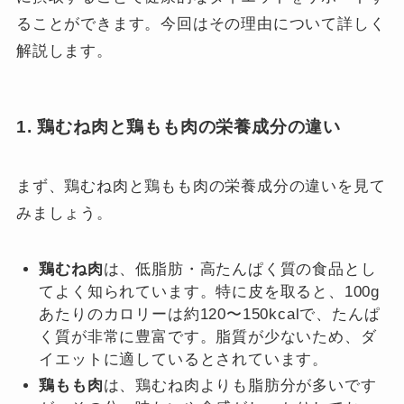
ることができます。今回はその理由について詳しく
解説します。
1. 鶏むね肉と鶏もも肉の栄養成分の違い
まず、鶏むね肉と鶏もも肉の栄養成分の違いを見て
みましょう。
鶏むね肉
は、低脂肪・高たんぱく質の食品とし
てよく知られています。特に皮を取ると、100g
あたりのカロリーは約120〜150kcalで、たんぱ
く質が非常に豊富です。脂質が少ないため、ダ
イエットに適しているとされています。
鶏もも肉
は、鶏むね肉よりも脂肪分が多いです