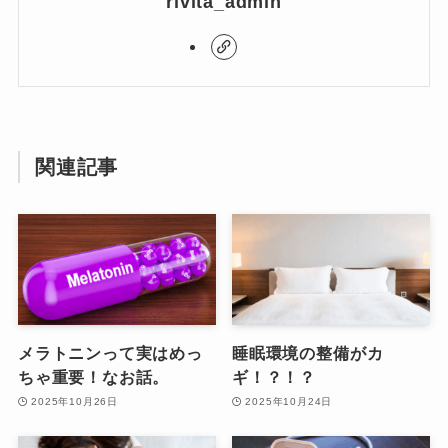
rivita_admin
関連記事
メラトニンって実はめっ
睡眠環境の整備がカ
ちゃ重要！なお話。
ギ！？！？
2025年10月26日
2025年10月24日