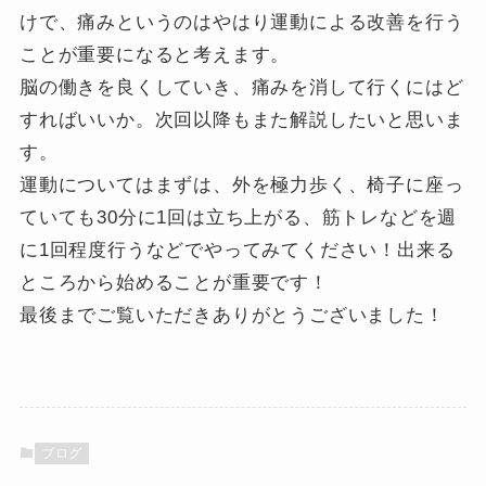
けで、痛みというのはやはり運動による改善を行う
ことが重要になると考えます。
脳の働きを良くしていき、痛みを消して行くにはど
すればいいか。次回以降もまた解説したいと思いま
す。
運動についてはまずは、外を極力歩く、椅子に座っ
ていても30分に1回は立ち上がる、筋トレなどを週
に1回程度行うなどでやってみてください！出来る
ところから始めることが重要です！
最後までご覧いただきありがとうございました！
ブログ