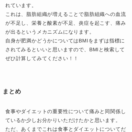
れています。
これは、脂肪組織が増えることで脂肪組織への血流
が不足し、栄養と酸素が不足、炎症を起こす、痛み
が出るというメカニズムになります。
自身が肥満かどうかについてはBMIをまずは指標に
されてみるといいと思いますので、BMIと検索して
ぜひ計算してみてください！！
まとめ
食事やダイエットの重要性について痛みと同関係し
ているか少しお分かりいただけたかと思います。
ただ、あくまでこれは食事とダイエットについてだ