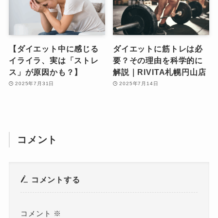
【ダイエット中に感じる
ダイエットに筋トレは必
イライラ、実は「ストレ
要？その理由を科学的に
ス」が原因かも？】
解説｜RIVITA札幌円山店
2025年7月31日
2025年7月14日
コメント
コメントする
コメント
※