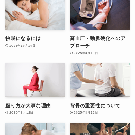
快眠になるには
高血圧・動脈硬化へのア
プローチ
2025年10月24日
2025年8月19日
座り方が大事な理由
背骨の重要性について
2025年8月12日
2025年8月12日