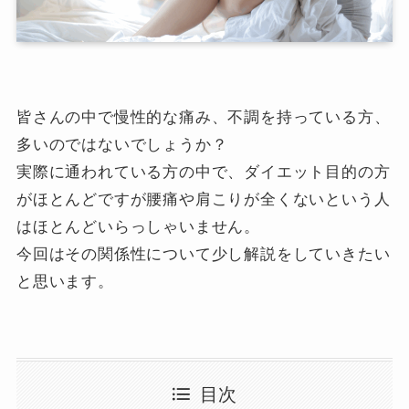
皆さんの中で慢性的な痛み、不調を持っている方、
多いのではないでしょうか？
実際に通われている方の中で、ダイエット目的の方
がほとんどですが腰痛や肩こりが全くないという人
はほとんどいらっしゃいません。
今回はその関係性について少し解説をしていきたい
と思います。
目次