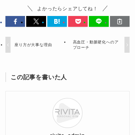
よかったらシェアしてね！
高血圧・動脈硬化へのア
座り方が大事な理由
プローチ
この記事を書いた人