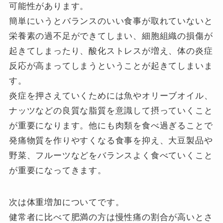
可能性があります。
簡単にいうとバランスのいい食事が取れていないと
栄養素の過不足ができてしまい、細胞組織の損傷が
起きてしまったり、酸化ストレスが増え、体の炎症
反応が高まってしまうということが起きてしまいま
す。
炎症を押さえていくためには魚やオリーブオイル、
ナッツなどの良質な脂質を意識して摂っていくこと
が重要になります。他にも肉類を食べ過ぎることで
発痛物質を作りやすくなる食事を抑え、大豆製品や
野菜、フルーツなどをバランスよく食べていくこと
が重要になってきます。
次は体重増加についてです。
健常者に比べて肥満の方は慢性痛の割合が高いとさ