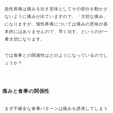
急性疼痛は痛みを出す意味としてその部分を動かさ
ないように痛みが出ていますので、「大切な痛み」
になりますが、慢性疼痛については痛みの意味が基
本的にはありませんので、早く治す。というのが一
番大切になります。
では食事との関連性はどのようになっているのでし
ょうか？
痛みと食事の関係性
まず不健全な食事パターンは痛みを誘発してしまう