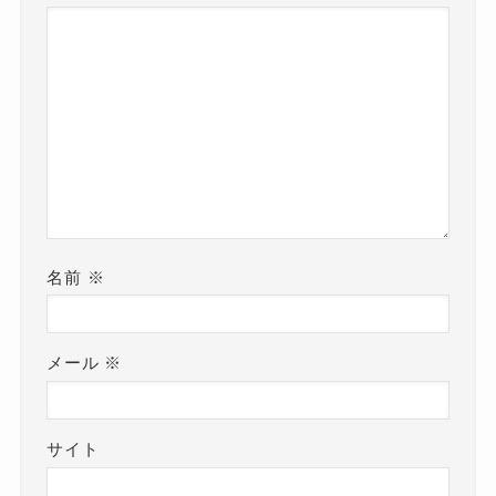
名前
※
メール
※
サイト