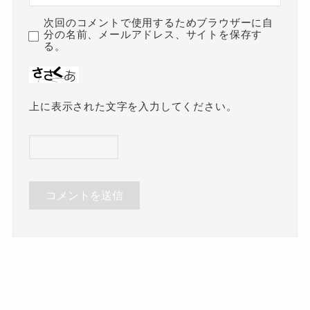
次回のコメントで使用するためブラウザーに自
分の名前、メールアドレス、サイトを保存す
る。
上に表示された文字を入力してください。