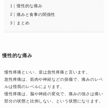
慢性的な痛み
痛みと食事の関係性
まとめ
慢性的な痛み
慢性疼痛といい、逆は急性疼痛と言います。
急性疼痛は、筋肉や神経などの損傷で、痛みのレベ
ルは怪我のレベルによります。
慢性疼痛は、脳や神経の変化で、痛みの強さは痛い
部分の状態と比例しない、という状態になります。